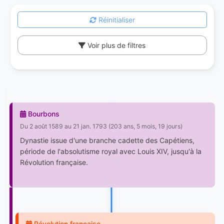
Réinitialiser
Voir plus de filtres
Bourbons
Du 2 août 1589 au 21 jan. 1793 (203 ans, 5 mois, 19 jours)
Dynastie issue d'une branche cadette des Capétiens,
période de l'absolutisme royal avec Louis XIV, jusqu'à la
Révolution française.
Révolution française