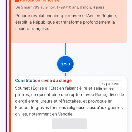
Du 5 mai 1789 au 9 nov. 1799 (10 ans, 6 mois, 4 jours)
Période révolutionnaire qui renverse l'Ancien Régime,
établit la République et transforme profondément la
société française.
1790
Constitution civile du clergé
12 juil. 1790
Soumet l’Église à l’État en faisant élire et salarier les
prêtres, ce qui entraîne une rupture avec Rome, divise le
clergé entre jureurs et réfractaires, et provoque en
France de graves tensions religieuses jusqu’aux guerres
civiles, notamment en Vendée.