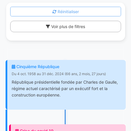
Réinitialiser
Voir plus de filtres
Cinquième République
Du 4 oct. 1958 au 31 déc. 2024 (66 ans, 2 mois, 27 jours)
République présidentielle fondée par Charles de Gaulle,
régime actuel caractérisé par un exécutif fort et la
construction européenne.
Crise du covid 19