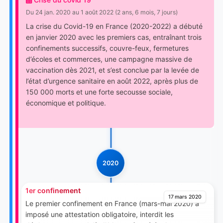
Du 24 jan. 2020 au 1 août 2022 (2 ans, 6 mois, 7 jours)
La crise du Covid-19 en France (2020-2022) a débuté
en janvier 2020 avec les premiers cas, entraînant trois
confinements successifs, couvre-feux, fermetures
d’écoles et commerces, une campagne massive de
vaccination dès 2021, et s’est conclue par la levée de
l’état d’urgence sanitaire en août 2022, après plus de
150 000 morts et une forte secousse sociale,
économique et politique.
2020
1er confinement
17 mars 2020
Le premier confinement en France (mars-mai 2020) a
imposé une attestation obligatoire, interdit les