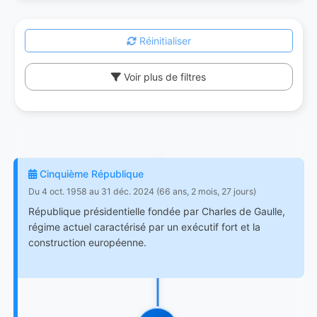
Réinitialiser
Voir plus de filtres
Cinquième République
Du 4 oct. 1958 au 31 déc. 2024 (66 ans, 2 mois, 27 jours)
République présidentielle fondée par Charles de Gaulle,
régime actuel caractérisé par un exécutif fort et la
construction européenne.