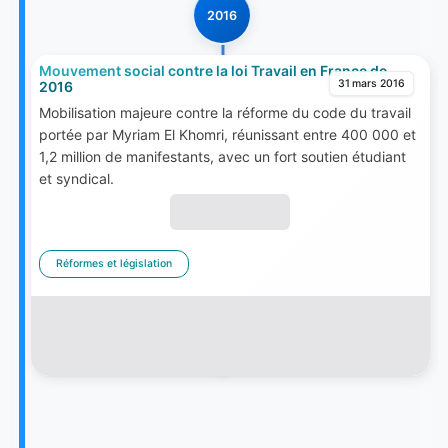
2016
Mouvement social contre la loi Travail en France de
31 mars 2016
2016
Mobilisation majeure contre la réforme du code du travail
portée par Myriam El Khomri, réunissant entre 400 000 et
1,2 million de manifestants, avec un fort soutien étudiant
et syndical.
Réformes et législation