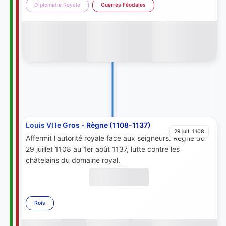
Diplomatie Royale
Guerres Féodales
Louis VI le Gros - Règne (1108-1137)
29 juil. 1108
Affermit l'autorité royale face aux seigneurs. Règne du
29 juillet 1108 au 1er août 1137, lutte contre les
châtelains du domaine royal.
Rois