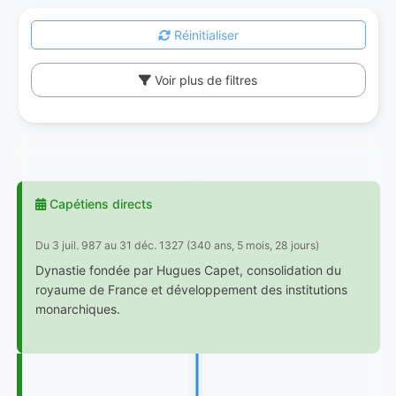
Réinitialiser
Voir plus de filtres
Capétiens directs
Du 3 juil. 987 au 31 déc. 1327 (340 ans, 5 mois, 28 jours)
Dynastie fondée par Hugues Capet, consolidation du
royaume de France et développement des institutions
monarchiques.