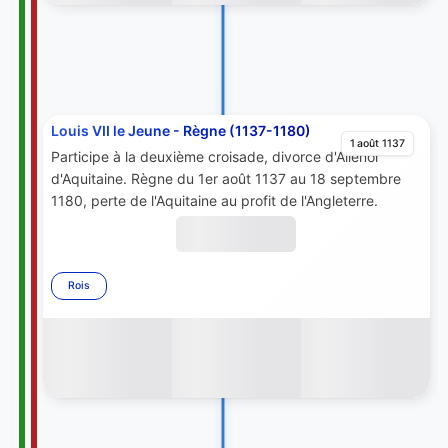
Louis VII le Jeune - Règne (1137-1180)
1 août 1137
Participe à la deuxième croisade, divorce d'Aliénor
d'Aquitaine. Règne du 1er août 1137 au 18 septembre
1180, perte de l'Aquitaine au profit de l'Angleterre.
Rois