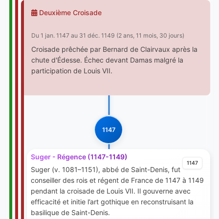
Deuxième Croisade
Du 1 jan. 1147 au 31 déc. 1149 (2 ans, 11 mois, 30 jours)
Croisade prêchée par Bernard de Clairvaux après la
chute d'Édesse. Échec devant Damas malgré la
participation de Louis VII.
1147
Suger - Régence (1147-1149)
1147
Suger (v. 1081–1151), abbé de Saint-Denis, fut
conseiller des rois et régent de France de 1147 à 1149
pendant la croisade de Louis VII. Il gouverne avec
efficacité et initie l’art gothique en reconstruisant la
basilique de Saint-Denis.