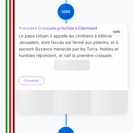
1095
Première Croisade prêchée à Clermont
1095
Le pape Urbain II appelle les chrétiens à délivrer
Jérusalem, dont l’accès est fermé aux pèlerins, et à
secourir Byzance menacée par les Turcs. Nobles et
humbles répondent, et naît la première croisade.
Croisades