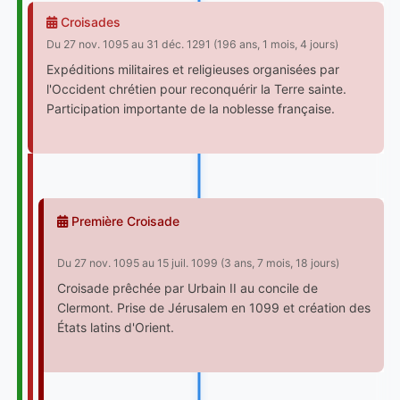
Croisades
Du 27 nov. 1095 au 31 déc. 1291 (196 ans, 1 mois, 4 jours)
Expéditions militaires et religieuses organisées par
l'Occident chrétien pour reconquérir la Terre sainte.
Participation importante de la noblesse française.
Première Croisade
Du 27 nov. 1095 au 15 juil. 1099 (3 ans, 7 mois, 18 jours)
Croisade prêchée par Urbain II au concile de
Clermont. Prise de Jérusalem en 1099 et création des
États latins d'Orient.