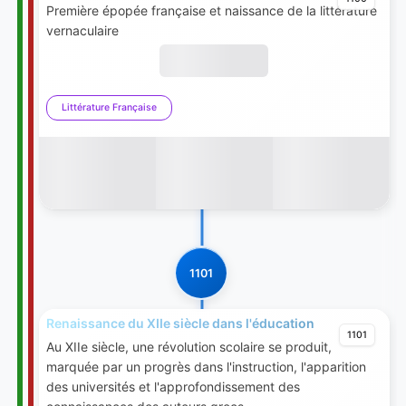
Première épopée française et naissance de la littérature
vernaculaire
Littérature Française
1101
Renaissance du XIIe siècle dans l'éducation
1101
Au XIIe siècle, une révolution scolaire se produit,
marquée par un progrès dans l'instruction, l'apparition
des universités et l'approfondissement des