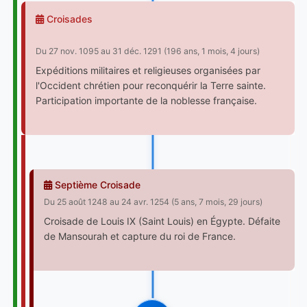
Croisades
Du 27 nov. 1095 au 31 déc. 1291 (196 ans, 1 mois, 4 jours)
Expéditions militaires et religieuses organisées par
l'Occident chrétien pour reconquérir la Terre sainte.
Participation importante de la noblesse française.
Septième Croisade
Du 25 août 1248 au 24 avr. 1254 (5 ans, 7 mois, 29 jours)
Croisade de Louis IX (Saint Louis) en Égypte. Défaite
de Mansourah et capture du roi de France.