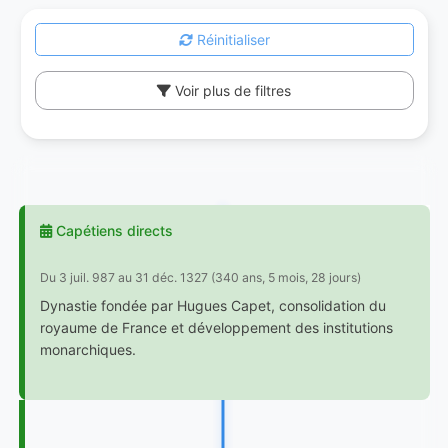
Réinitialiser
Voir plus de filtres
Capétiens directs
Du 3 juil. 987 au 31 déc. 1327 (340 ans, 5 mois, 28 jours)
Dynastie fondée par Hugues Capet, consolidation du
royaume de France et développement des institutions
monarchiques.