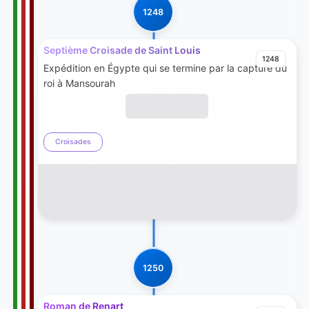
1248
Septième Croisade de Saint Louis
1248
Expédition en Égypte qui se termine par la capture du
roi à Mansourah
Croisades
1250
Roman de Renart