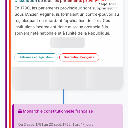
Dissolution de tous les parlements provinciaux
7 sept. 1790
En 1790, les parlements provinciaux sont supprimés.
Sous l’Ancien Régime, ils formaient un contre-pouvoir au
roi, bloquant ou retardant l’application des lois. Ces
institutions incarnaient donc aussi un obstacle à la
souveraineté nationale et à l’unité de la République.
Réformes et législation
Révolution Française
Monarchie constitutionnelle française
Du 3 sept. 1791 au 20 sept. 1792 (1 an, 17 jours)