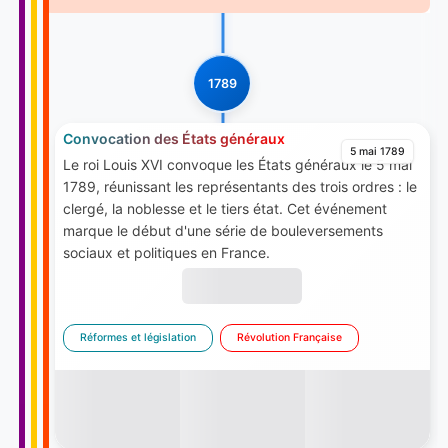
1789
Convocation des États généraux
5 mai 1789
Le roi Louis XVI convoque les États généraux le 5 mai
1789, réunissant les représentants des trois ordres : le
clergé, la noblesse et le tiers état. Cet événement
marque le début d'une série de bouleversements
sociaux et politiques en France.
Réformes et législation
Révolution Française