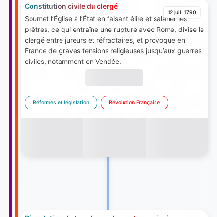
Constitution civile du clergé
12 juil. 1790
Soumet l’Église à l’État en faisant élire et salarier les
prêtres, ce qui entraîne une rupture avec Rome, divise le
clergé entre jureurs et réfractaires, et provoque en
France de graves tensions religieuses jusqu’aux guerres
civiles, notamment en Vendée.
Réformes et législation
Révolution Française