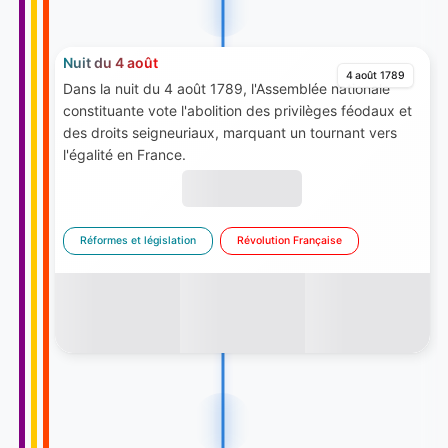
Nuit du 4 août
4 août 1789
Dans la nuit du 4 août 1789, l'Assemblée nationale
constituante vote l'abolition des privilèges féodaux et
des droits seigneuriaux, marquant un tournant vers
l'égalité en France.
Réformes et législation
Révolution Française