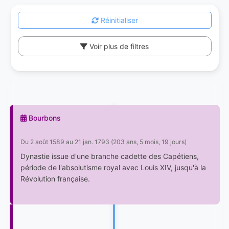
Réinitialiser
Voir plus de filtres
Bourbons
Du 2 août 1589 au 21 jan. 1793 (203 ans, 5 mois, 19 jours)
Dynastie issue d'une branche cadette des Capétiens,
période de l'absolutisme royal avec Louis XIV, jusqu'à la
Révolution française.