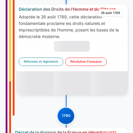
Déclaration des Droits de l'Homme et du Citoyen
26 août 1789
Adoptée le 26 août 1789, cette déclaration
fondamentale proclame les droits naturels et
imprescriptibles de l'homme, posant les bases de la
démocratie moderne.
Réformes et législation
Révolution Française
1790
Décret de la division de la France en départements