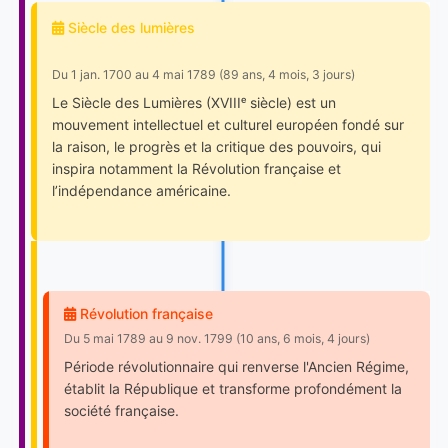
Siècle des lumières
Du 1 jan. 1700 au 4 mai 1789 (89 ans, 4 mois, 3 jours)
Le Siècle des Lumières (XVIIIᵉ siècle) est un
mouvement intellectuel et culturel européen fondé sur
la raison, le progrès et la critique des pouvoirs, qui
inspira notamment la Révolution française et
l’indépendance américaine.
Révolution française
Du 5 mai 1789 au 9 nov. 1799 (10 ans, 6 mois, 4 jours)
Période révolutionnaire qui renverse l'Ancien Régime,
établit la République et transforme profondément la
société française.