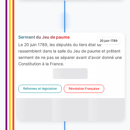
Serment du Jeu de paume
20 juin 1789
Le 20 juin 1789, les députés du tiers état se
rassemblent dans la salle du Jeu de paume et prêtent
serment de ne pas se séparer avant d'avoir donné une
Constitution à la France.
Réformes et législation
Révolution Française