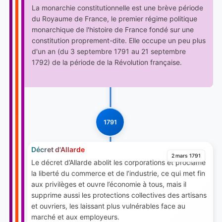
La monarchie constitutionnelle est une brève période
du Royaume de France, le premier régime politique
monarchique de l'histoire de France fondé sur une
constitution proprement-dite. Elle occupe un peu plus
d'un an (du 3 septembre 1791 au 21 septembre
1792) de la période de la Révolution française.
1791
Décret d'Allarde
2 mars 1791
Le décret d’Allarde abolit les corporations et proclame
la liberté du commerce et de l’industrie, ce qui met fin
aux privilèges et ouvre l’économie à tous, mais il
supprime aussi les protections collectives des artisans
et ouvriers, les laissant plus vulnérables face au
marché et aux employeurs.