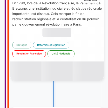
En 1790, lors de la Révolution française, le Parlement de
Bretagne, une institution judiciaire et législative régionale
importante, est dissous. Cela marque la fin de
l'administration régionale et la centralisation du pouvoir
par le gouvernement révolutionnaire à Paris.
Bretagne
Réformes et législation
Révolution Française
Unité Nationale