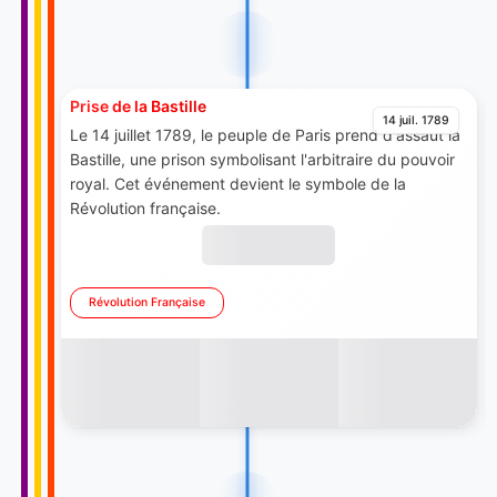
Prise de la Bastille
14 juil. 1789
Le 14 juillet 1789, le peuple de Paris prend d'assaut la
Bastille, une prison symbolisant l'arbitraire du pouvoir
royal. Cet événement devient le symbole de la
Révolution française.
Révolution Française