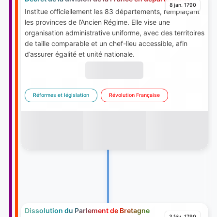
8 jan. 1790
Institue officiellement les 83 départements, remplaçant
les provinces de l’Ancien Régime. Elle vise une
organisation administrative uniforme, avec des territoires
de taille comparable et un chef-lieu accessible, afin
d’assurer égalité et unité nationale.
Réformes et législation
Révolution Française
Dissolution du Parlement de Bretagne
3 fév. 1790