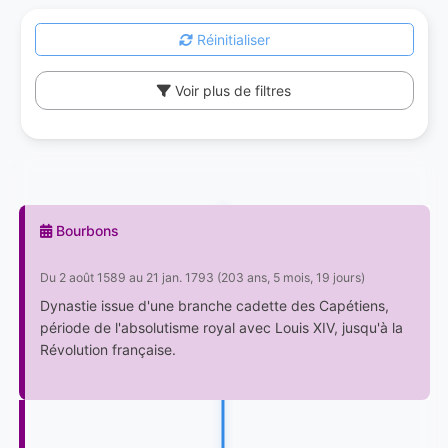
Réinitialiser
Voir plus de filtres
Bourbons
Du 2 août 1589 au 21 jan. 1793 (203 ans, 5 mois, 19 jours)
Dynastie issue d'une branche cadette des Capétiens,
période de l'absolutisme royal avec Louis XIV, jusqu'à la
Révolution française.