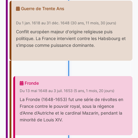
Guerre de Trente Ans
Du 1 jan. 1618 au 31 déc. 1648 (30 ans, 11 mois, 30 jours)
Conflit européen majeur d'origine religieuse puis
politique. La France intervient contre les Habsbourg et
s'impose comme puissance dominante.
Fronde
Du 13 mai 1648 au 3 juil. 1653 (5 ans, 1 mois, 20 jours)
La Fronde (1648-1653) fut une série de révoltes en
France contre le pouvoir royal, sous la régence
d’Anne d’Autriche et le cardinal Mazarin, pendant la
minorité de Louis XIV.