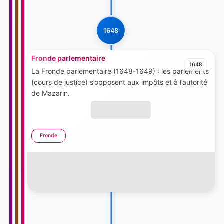
1648
Fronde parlementaire
1648
La Fronde parlementaire (1648-1649) : les parlements
(cours de justice) s’opposent aux impôts et à l’autorité
de Mazarin.
Fronde