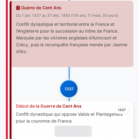
Guerre de Cent Ans
Du 1 jan. 1337 au 31 déc. 1453 (116 ans, 11 mois, 30 jours)
Conflit dynastique et territorial entre la France et
l'Angleterre pour la succession au trône de France.
Marquée par les victoires anglaises d'Azincourt et
Crécy, puis la reconquête française menée par Jeanne
d'Arc.
1337
Début de la Guerre de Cent Ans
1337
Conflit dynastique qui oppose Valois et Plantagenêts
pour la couronne de France