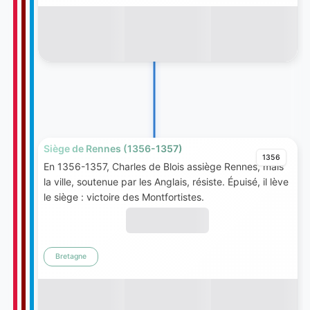
Siège de Rennes (1356-1357)
1356
En 1356-1357, Charles de Blois assiège Rennes, mais
la ville, soutenue par les Anglais, résiste. Épuisé, il lève
le siège : victoire des Montfortistes.
Bretagne