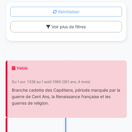
Réinitialiser
Voir plus de filtres
Valois
Du 1 avr. 1328 au 1 août 1589 (261 ans, 4 mois)
Branche cadette des Capétiens, période marquée par la
guerre de Cent Ans, la Renaissance française et les
guerres de religion.