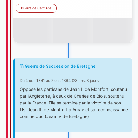
Guerre de Cent Ans
Guerre de Succession de Bretagne
Du 4 oct. 1341 au 7 oct. 1364 (23 ans, 3 jours)
Oppose les partisans de Jean II de Montfort, soutenu
par l’Angleterre, à ceux de Charles de Blois, soutenu
par la France. Elle se termine par la victoire de son
fils, Jean III de Montfort à Auray et sa reconnaissance
comme duc (Jean IV de Bretagne)