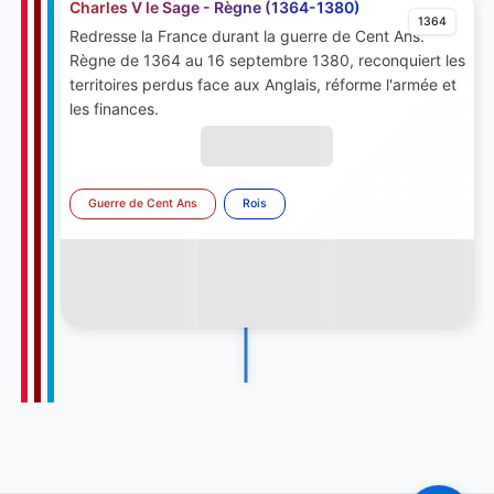
Charles V le Sage - Règne (1364-1380)
1364
Redresse la France durant la guerre de Cent Ans.
Règne de 1364 au 16 septembre 1380, reconquiert les
territoires perdus face aux Anglais, réforme l'armée et
les finances.
Guerre de Cent Ans
Rois