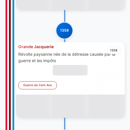
1358
Grande Jacquerie
1358
Révolte paysanne née de la détresse causée par la
guerre et les impôts
Guerre de Cent Ans