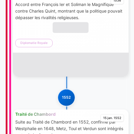
1536
Accord entre François Ier et Soliman le Magnifique
contre Charles Quint, montrant que la politique pouvait
dépasser les rivalités religieuses.
Diplomatie Royale
1552
Traité de Chambord
15 jan. 1552
Suite au Traité de Chambord en 1552, confirmé par
Westphalie en 1648, Metz, Toul et Verdun sont intégrés