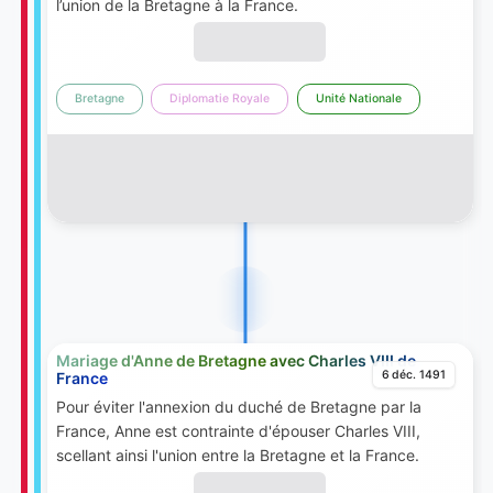
l’union de la Bretagne à la France.
Bretagne
Diplomatie Royale
Unité Nationale
Mariage d'Anne de Bretagne avec Charles VIII de
6 déc. 1491
France
Pour éviter l'annexion du duché de Bretagne par la
France, Anne est contrainte d'épouser Charles VIII,
scellant ainsi l'union entre la Bretagne et la France.