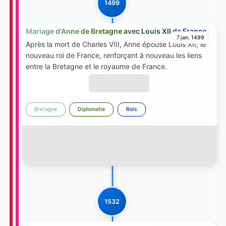
1499
Mariage d'Anne de Bretagne avec Louis XII de France
7 jan. 1499
Après la mort de Charles VIII, Anne épouse Louis XII, le
nouveau roi de France, renforçant à nouveau les liens
entre la Bretagne et le royaume de France.
Bretagne
Diplomatie
Rois
1532