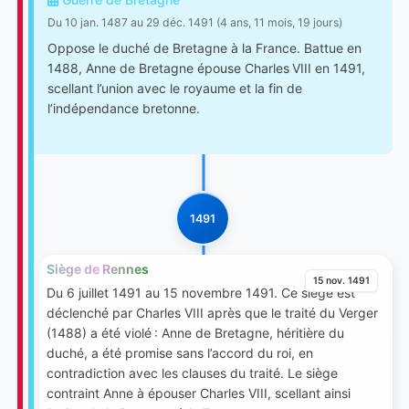
Du 10 jan. 1487 au 29 déc. 1491 (4 ans, 11 mois, 19 jours)
Oppose le duché de Bretagne à la France. Battue en
1488, Anne de Bretagne épouse Charles VIII en 1491,
scellant l’union avec le royaume et la fin de
l’indépendance bretonne.
1491
Siège de Rennes
15 nov. 1491
Du 6 juillet 1491 au 15 novembre 1491. Ce siège est
déclenché par Charles VIII après que le traité du Verger
(1488) a été violé : Anne de Bretagne, héritière du
duché, a été promise sans l’accord du roi, en
contradiction avec les clauses du traité. Le siège
contraint Anne à épouser Charles VIII, scellant ainsi