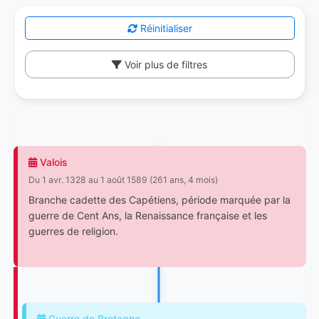
Réinitialiser
Voir plus de filtres
Valois
Du 1 avr. 1328 au 1 août 1589 (261 ans, 4 mois)
Branche cadette des Capétiens, période marquée par la
guerre de Cent Ans, la Renaissance française et les
guerres de religion.
Guerre de Bretagne