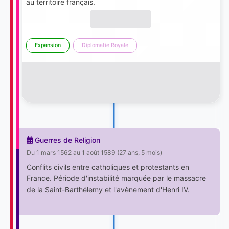
au territoire français.
Expansion
Diplomatie Royale
Guerres de Religion
Du 1 mars 1562 au 1 août 1589 (27 ans, 5 mois)
Conflits civils entre catholiques et protestants en
France. Période d'instabilité marquée par le massacre
de la Saint-Barthélemy et l'avènement d'Henri IV.