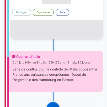
Bretagne
Diplomatie
Rois
Guerres d'Italie
Du 1 jan. 1494 au 31 déc. 1559 (65 ans, 11 mois, 30 jours)
Série de conflits pour le contrôle de l'Italie opposant la
France aux puissances européennes. Début de
l'hégémonie des Habsbourg en Europe.