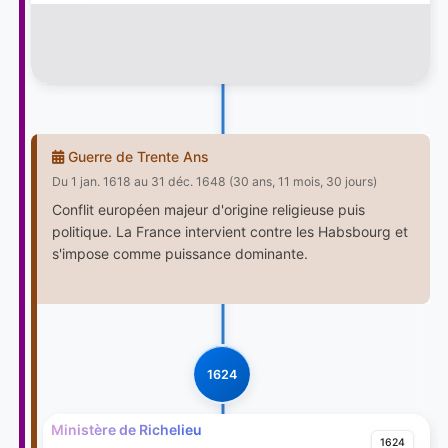
Guerre de Trente Ans
Du 1 jan. 1618 au 31 déc. 1648 (30 ans, 11 mois, 30 jours)
Conflit européen majeur d'origine religieuse puis
politique. La France intervient contre les Habsbourg et
s'impose comme puissance dominante.
1624
Ministère de Richelieu
1624