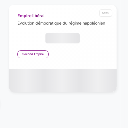
1860
Empire libéral
Évolution démocratique du régime napoléonien
Second Empire