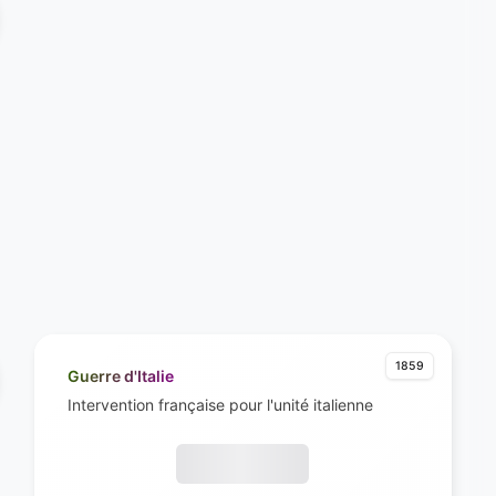
1859
Guerre d'Italie
Intervention française pour l'unité italienne