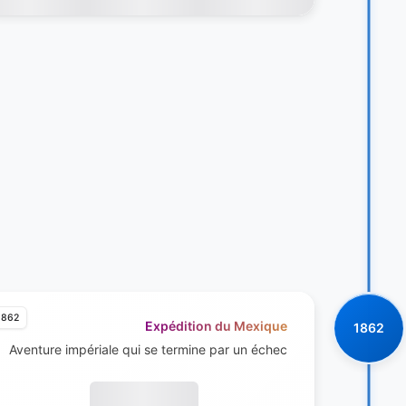
1862
Expédition du Mexique
1862
Aventure impériale qui se termine par un échec