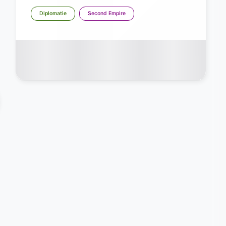
Diplomatie
Second Empire